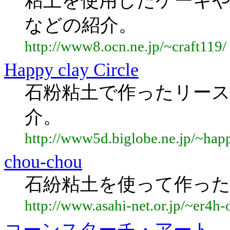
粘土を使用したケーキ
などの紹介。
http://www8.ocn.ne.jp/~craft119/
Happy clay Circle
石粉粘土で作ったリー
介。
http://www5d.biglobe.ne.jp/~hap
chou-chou
石紛粘土を使って作った
http://www.asahi-net.or.jp/~er4h