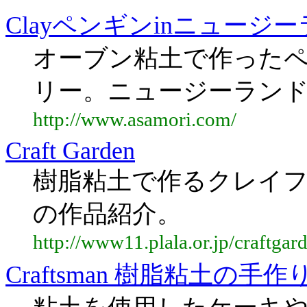
Clayペンギンinニュージ
オーブン粘土で作った
リー。ニュージーラン
http://www.asamori.com/
Craft Garden
樹脂粘土で作るクレイ
の作品紹介。
http://www11.plala.or.jp/craftgar
Craftsman 樹脂粘土の手