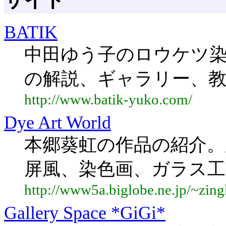
BATIK
中田ゆう子のロウケツ
の解説、ギャラリー、教
http://www.batik-yuko.com/
Dye Art World
本郷葵虹の作品の紹介。
屏風、染色画、ガラス工
http://www5a.biglobe.ne.jp/~zin
Gallery Space *GiGi*