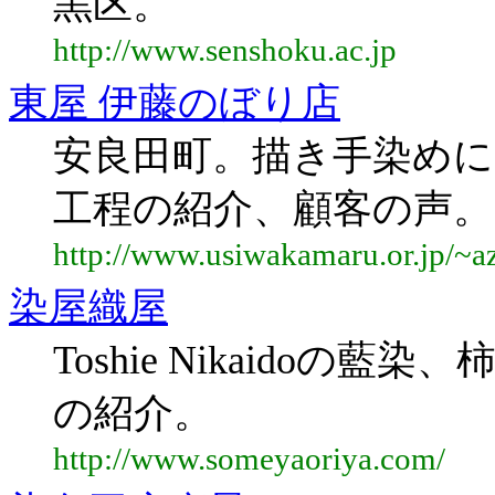
黒区。
http://www.senshoku.ac.jp
東屋 伊藤のぼり店
安良田町。描き手染めに
工程の紹介、顧客の声。
http://www.usiwakamaru.or.jp/~
染屋織屋
Toshie Nikaido
の紹介。
http://www.someyaoriya.com/