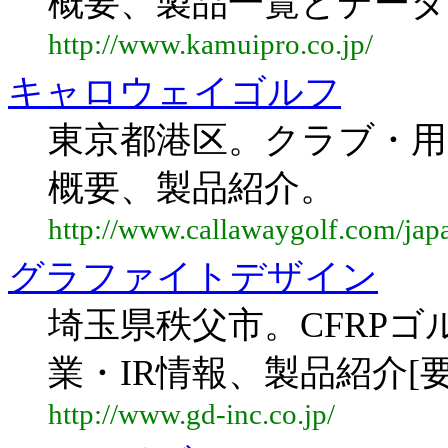
概要、製品一覧とデータ
http://www.kamuipro.co.jp/
キャロウェイゴルフ
東京都港区。クラブ・用
概要、製品紹介。
http://www.callawaygolf.com/jap
グラファイトデザイン
埼玉県秩父市。CFRP
業・IR情報、製品紹介[要fl
http://www.gd-inc.co.jp/