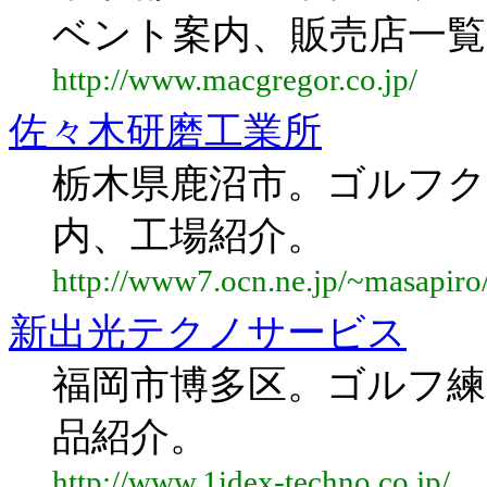
ベント案内、販売店一覧
http://www.macgregor.co.jp/
佐々木研磨工業所
栃木県鹿沼市。ゴルフク
内、工場紹介。
http://www7.ocn.ne.jp/~masapiro/
新出光テクノサービス
福岡市博多区。ゴルフ練
品紹介。
http://www.1idex-techno.co.jp/