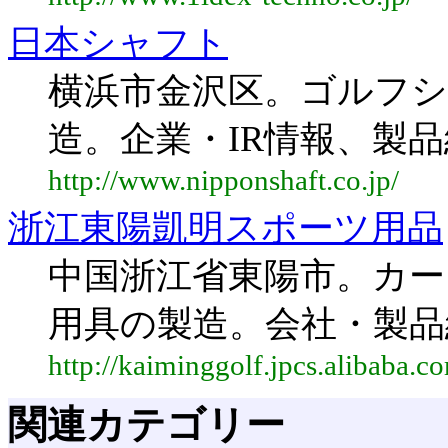
日本シャフト
横浜市金沢区。ゴルフ
造。企業・IR情報、製
http://www.nipponshaft.co.jp/
浙江東陽凱明スポーツ用品
中国浙江省東陽市。カ
用具の製造。会社・製品
http://kaiminggolf.jpcs.alibaba.c
関連カテゴリー