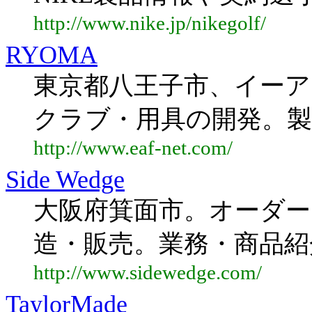
http://www.nike.jp/nikegolf/
RYOMA
東京都八王子市、イー
クラブ・用具の開発。製
http://www.eaf-net.com/
Side Wedge
大阪府箕面市。オーダ
造・販売。業務・商品紹
http://www.sidewedge.com/
TaylorMade