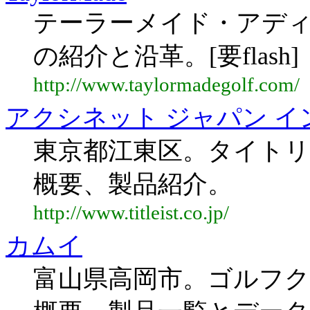
テーラーメイド・アデ
の紹介と沿革。[要flash]
http://www.taylormadegolf.com/
アクシネット ジャパン イ
東京都江東区。タイトリ
概要、製品紹介。
http://www.titleist.co.jp/
カムイ
富山県高岡市。ゴルフク