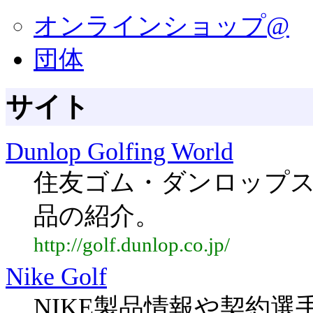
オンラインショップ@
団体
サイト
Dunlop Golfing World
住友ゴム・ダンロップ
品の紹介。
http://golf.dunlop.co.jp/
Nike Golf
NIKE製品情報や契約