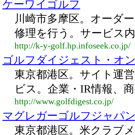
ケーワイゴルフ
川崎市多摩区。オーダ
修理を行う。サービス内
http://k-y-golf.hp.infoseek.co.jp/
ゴルフダイジェスト・オ
東京都港区。サイト運営
ビス。企業・IR情報、
http://www.golfdigest.co.jp/
マグレガーゴルフジャパ
東京都港区。米クラブメ