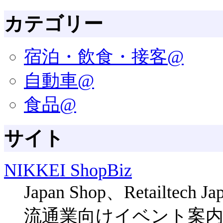
カテゴリー
宿泊・飲食・接客@
自動車@
食品@
サイト
NIKKEI ShopBiz
Japan Shop、Retail
流通業向けイベント案