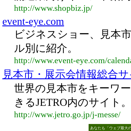
http://www.shopbiz.jp/
event-eye.com
ビジネスショー、見本
ル別に紹介。
http://www.event-eye.com/calend
見本市・展示会情報総合サ
世界の見本市をキーワー
きるJETRO内のサイト
http://www.jetro.go.jp/j-messe/
あなたも「ウェブ最大