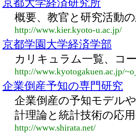
京都大学経済研究所
概要、教官と研究活動の
http://www.kier.kyoto-u.ac.jp/
京都学園大学経済学部
カリキュラム一覧、コ
http://www.kyotogakuen.ac.jp/~
企業倒産予知の専門研究
企業倒産の予知モデル
計理論と統計技術の応用
http://www.shirata.net/