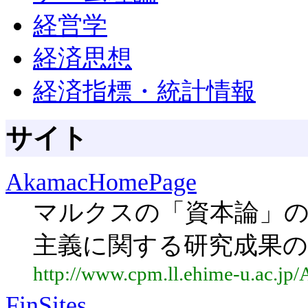
経営学
経済思想
経済指標・統計情報
サイト
AkamacHomePage
マルクスの「資本論」
主義に関する研究成果の
http://www.cpm.ll.ehime-u.ac.
FinSites