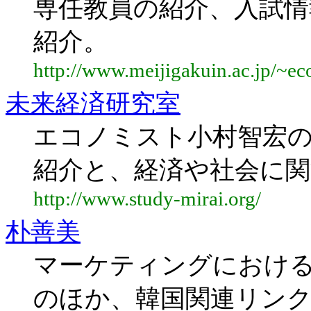
専任教員の紹介、入試情
紹介。
http://www.meijigakuin.ac.jp/~ec
未来経済研究室
エコノミスト小村智宏
紹介と、経済や社会に
http://www.study-mirai.org/
朴善美
マーケティングにおけ
のほか、韓国関連リン