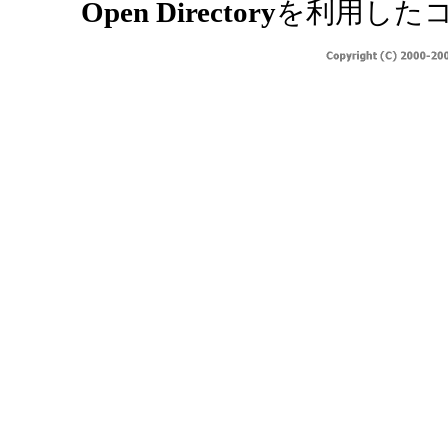
Open Directory
を利用した