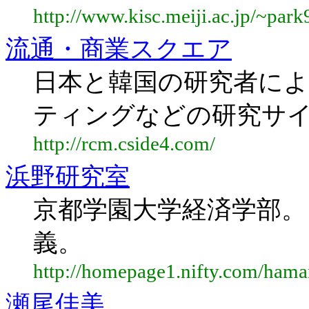
http://www.kisc.meiji.ac.jp/~park
流通・商業スクエア
日本と韓国の研究者によ
ティングなどの研究サ
http://rcm.cside4.com/
浜野研究室
京都学園大学経済学部。
義。
http://homepage1.nifty.com/hama
瀬尾佳美