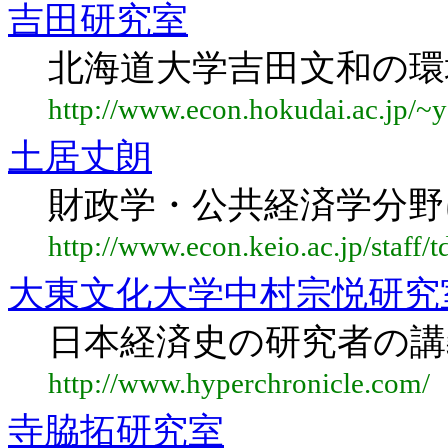
吉田研究室
北海道大学吉田文和の環
http://www.econ.hokudai.ac.jp/~y
土居丈朗
財政学・公共経済学分野
http://www.econ.keio.ac.jp/staff/t
大東文化大学中村宗悦研究
日本経済史の研究者の講
http://www.hyperchronicle.com/
寺脇拓研究室