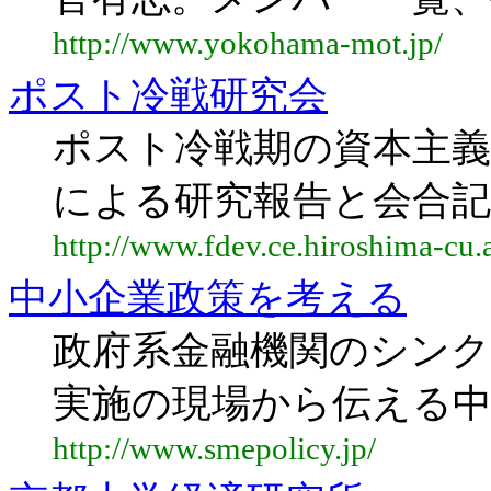
http://www.yokohama-mot.jp/
ポスト冷戦研究会
ポスト冷戦期の資本主義
による研究報告と会合記
http://www.fdev.ce.hiroshima-cu.a
中小企業政策を考える
政府系金融機関のシン
実施の現場から伝える中
http://www.smepolicy.jp/