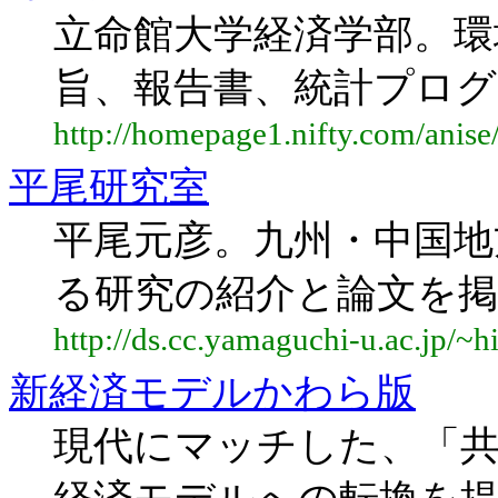
立命館大学経済学部。環
旨、報告書、統計プログ
http://homepage1.nifty.com/anise
平尾研究室
平尾元彦。九州・中国地
る研究の紹介と論文を掲
http://ds.cc.yamaguchi-u.ac.jp/~hi
新経済モデルかわら版
現代にマッチした、「